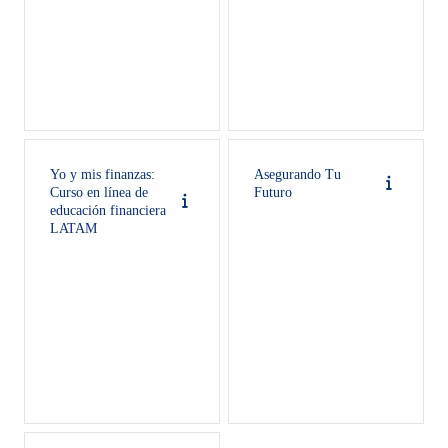
Yo y mis finanzas:
Asegurando Tu
Curso en línea de
Futuro
educación financiera
LATAM