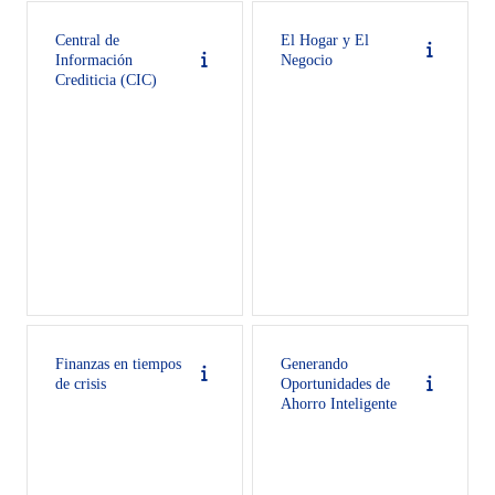
Central de
El Hogar y El
Información
Negocio
Crediticia (CIC)
Finanzas en tiempos
Generando
de crisis
Oportunidades de
Ahorro Inteligente