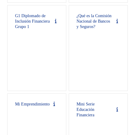
G1 Diplomado de
¿Qué es la Comisión
Inclusión Financiera
Nacional de Bancos
Grupo 1
y Seguros?
Mi Emprendimiento
Mini Serie
Educación
Financiera