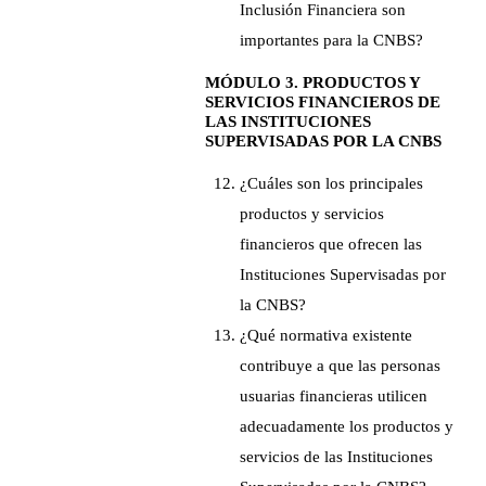
Inclusión Financiera son
importantes para la CNBS?
MÓDULO 3. PRODUCTOS Y
SERVICIOS FINANCIEROS DE
LAS INSTITUCIONES
SUPERVISADAS POR LA CNBS
¿Cuáles son los principales
productos y servicios
financieros que ofrecen las
Instituciones Supervisadas por
la CNBS?
¿Qué normativa existente
contribuye a que las personas
usuarias financieras utilicen
adecuadamente los productos y
servicios de las Instituciones