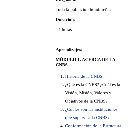
Toda la población hondureña.
Duración
:
- 4 horas
Aprendizajes
:
MÓDULO 1. ACERCA DE LA
CNBS
Historia de la CNBS
¿Qué es la CNBS? ¿Cuál es la
Visión, Misión, Valores y
Objetivos de la CNBS?
¿Cuáles son las instituciones
que supervisa la CNBS?
Conformación de la Estructura